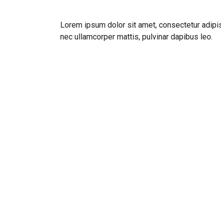
Lorem ipsum dolor sit amet, consectetur adipiscin
nec ullamcorper mattis, pulvinar dapibus leo.